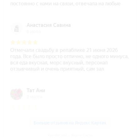
Republic Hall — Яндекс Карты