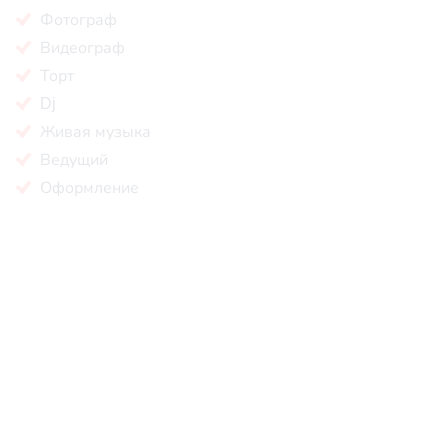
Фотограф
Видеограф
Торт
Dj
Живая музыка
Ведущий
Оформление