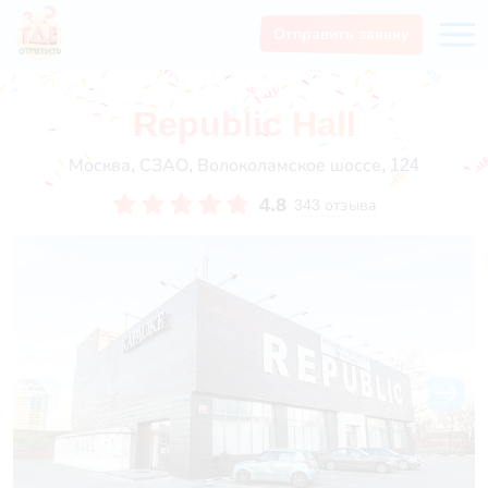
Отправить заявку
Republic Hall
Москва, СЗАО, Волоколамское шоссе, 124
4.8
343 отзыва