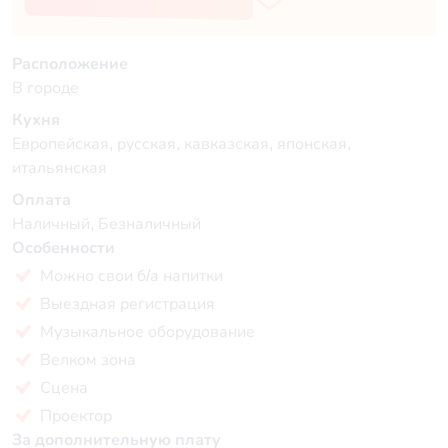
Расположение
В городе
Кухня
Европейская, русская, кавказская, японская,
итальянская
Оплата
Наличный, Безналичный
Особенности
Можно свои б/а напитки
Выездная регистрация
Музыкальное оборудование
Велком зона
Сцена
Проектор
За дополнительную плату