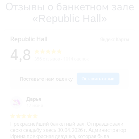
Отзывы о банкетном зале
«Republic Hall»