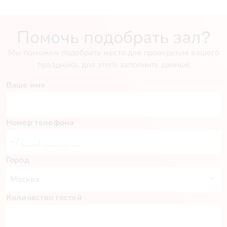
Помочь подобрать зал?
Мы поможем подобрать место для проведения вашего
праздника, для этого заполните данные
Ваше имя
Номер телефона
Город
Количество гостей