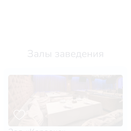
Залы заведения