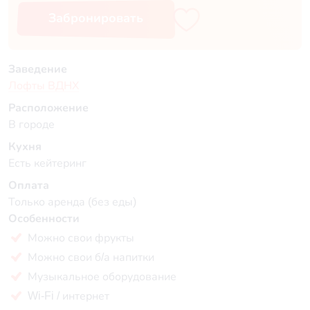
Забронировать
Заведение
Лофты ВДНХ
Расположение
В городе
Кухня
Есть кейтеринг
Оплата
Только аренда (без еды)
Особенности
Можно свои фрукты
Можно свои б/а напитки
Музыкальное оборудование
Wi-Fi / интернет