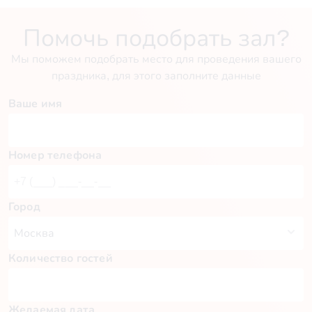
Помочь подобрать зал?
Мы поможем подобрать место для проведения вашего
праздника, для этого заполните данные
Ваше имя
Номер телефона
Город
Количество гостей
Желаемая дата