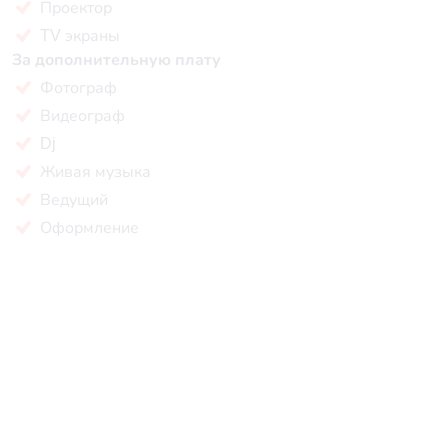
Проектор
TV экраны
За дополнительную плату
Фотограф
Видеограф
Dj
Живая музыка
Ведущий
Оформление