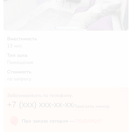
Вместимость
13 чел.
Тип зала
Помещение
Стоимость
по запросу
Забронировать по телефону:
+7 (xxx) xxx-xx-xx
Показать номер
При заказе сегодня —
ПОДАРОК!