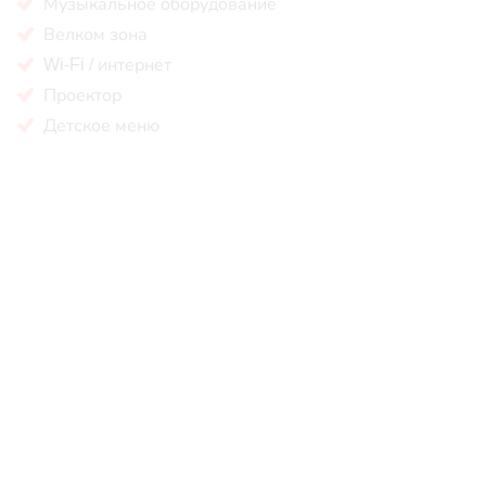
Музыкальное оборудование
Велком зона
Wi-Fi / интернет
Проектор
Детское меню