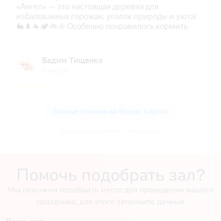
Кафе «Ангел» в «Ангел» — Яндекс Карты
Помочь подобрать зал?
Мы поможем подобрать место для проведения вашего
праздника, для этого заполните данные