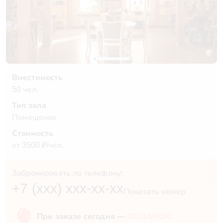
Вместимость
50 чел.
Тип зала
Помещение
Стоимость
от 3500 ₽/чел.
Забронировать по телефону:
+7 (xxx) xxx-xx-xx
Показать номер
При заказе сегодня —
ПОДАРОК!