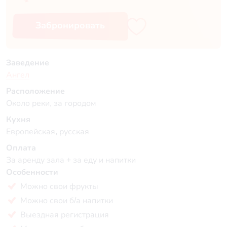
Забронировать
Заведение
Ангел
Расположение
Около реки, за городом
Кухня
Европейская, русская
Оплата
За аренду зала + за еду и напитки
Особенности
Можно свои фрукты
Можно свои б/а напитки
Выездная регистрация