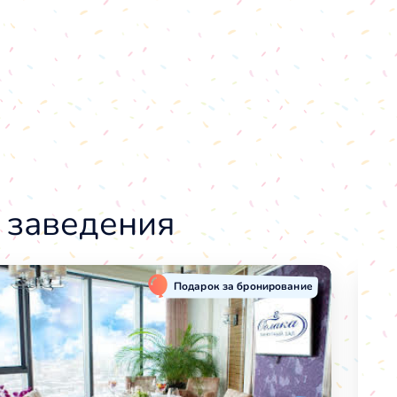
 заведения
Подарок за бронирование