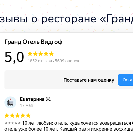
зывы о ресторане «Гран