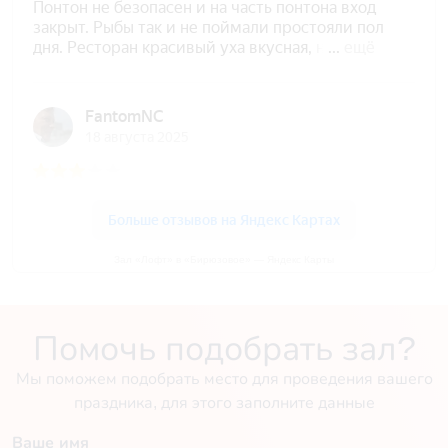
Зал «Лофт» в «Бирюзовое» — Яндекс Карты
Помочь подобрать зал?
Мы поможем подобрать место для проведения вашего
праздника, для этого заполните данные
Ваше имя