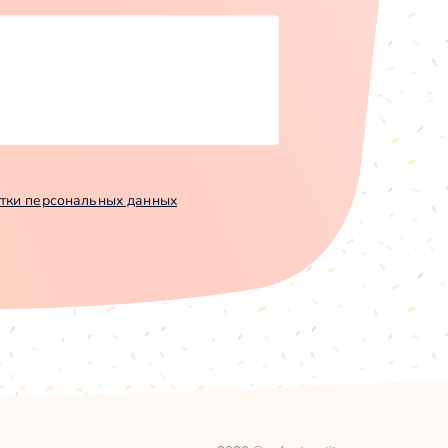
тки персональных данных