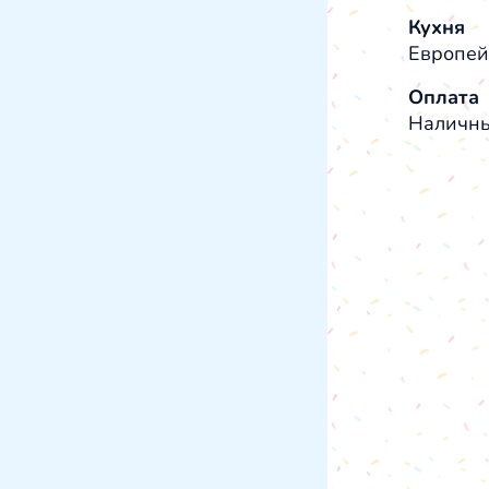
Кухня
Европей
Оплата
Наличны