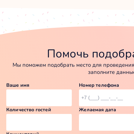
Помочь подобра
Мы поможем подобрать место для проведения 
заполните данны
Ваше имя
Номер телефона
Количество гостей
Желаемая дата