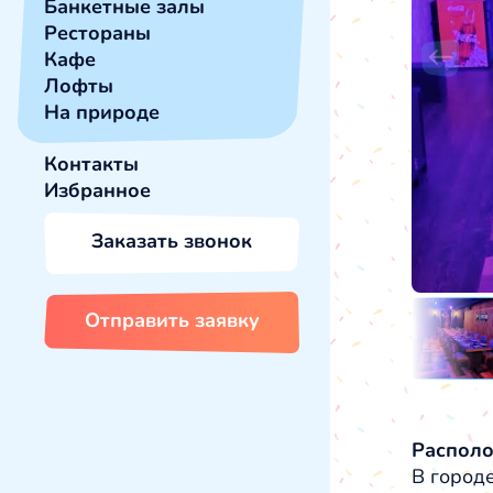
Банкетные залы
Рестораны
Кафе
Лофты
На природе
Контакты
Избранное
Заказать звонок
Отправить заявку
Распол
В городе