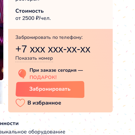
Стоимость
от 2500 ₽/чел.
Забронировать по телефону:
+7 xxx xxx-xx-xx
Показать номер
При заказе сегодня —
ПОДАРОК!
Забронировать
нности
зыкальное оборудование