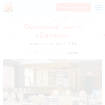
Отправить заявку
Основной зал в
«Батоно»
Челябинск, ул. ​Труда, 191/4
нет отзывов