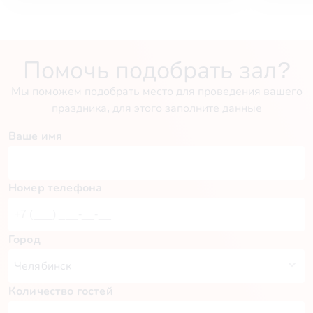
Помочь подобрать зал?
Мы поможем подобрать место для проведения вашего
праздника, для этого заполните данные
Ваше имя
Номер телефона
Город
Количество гостей