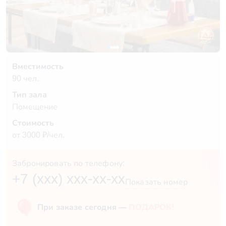
Вместимость
90 чел.
Тип зала
Помещение
Стоимость
от 3000 ₽/чел.
Забронировать по телефону:
+7 (xxx) xxx-xx-xx
Показать номер
При заказе сегодня —
ПОДАРОК!