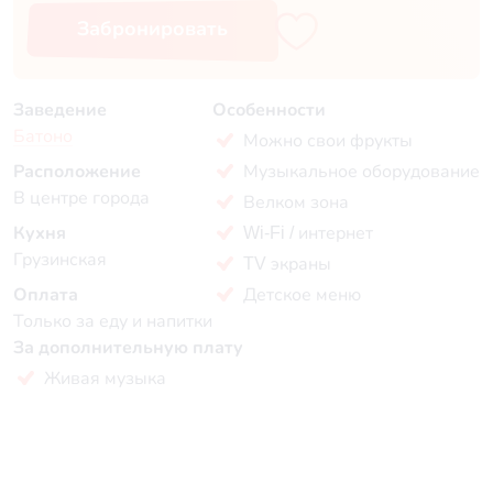
Забронировать
Заведение
Особенности
Батоно
Можно свои фрукты
Расположение
Музыкальное оборудование
В центре города
Велком зона
Кухня
Wi-Fi / интернет
Грузинская
TV экраны
Оплата
Детское меню
Только за еду и напитки
За дополнительную плату
Живая музыка