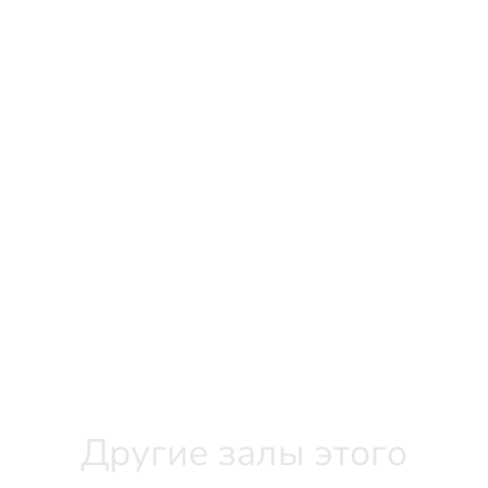
Другие залы этого