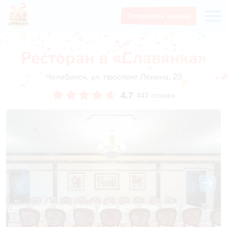
Отправить заявку
Ресторан в «Славянка»
Челябинск, ул. проспект Ленина, 20
4.7
442 отзыва