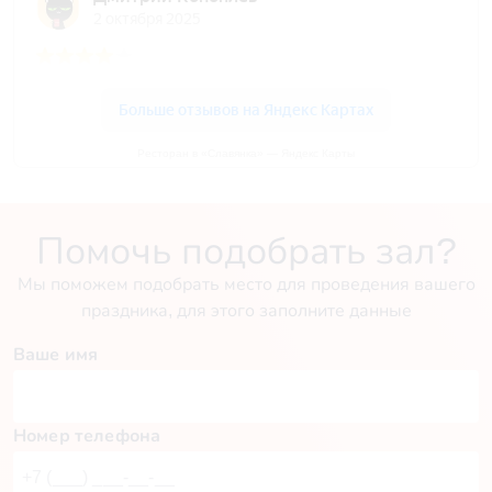
Ресторан в «Славянка» — Яндекс Карты
Помочь подобрать зал?
Мы поможем подобрать место для проведения вашего
праздника, для этого заполните данные
Ваше имя
Номер телефона