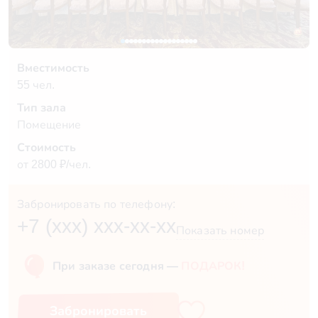
Вместимость
55 чел.
Тип зала
Помещение
Стоимость
от 2800 ₽/чел.
Забронировать по телефону:
+7 (xxx) xxx-xx-xx
Показать номер
При заказе сегодня —
ПОДАРОК!
Забронировать