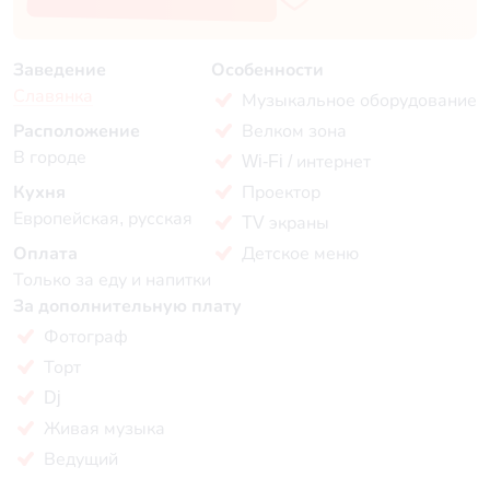
Заведение
Особенности
Славянка
Музыкальное оборудование
Расположение
Велком зона
В городе
Wi-Fi / интернет
Кухня
Проектор
Европейская, русская
TV экраны
Оплата
Детское меню
Только за еду и напитки
За дополнительную плату
Фотограф
Торт
Dj
Живая музыка
Ведущий