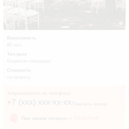
Вместимость
80 чел.
Тип зала
Открытая площадка
Стоимость
по запросу
Забронировать по телефону:
+7 (xxx) xxx-xx-xx
Показать номер
При заказе сегодня —
ПОДАРОК!