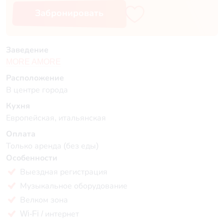
Забронировать
Заведение
MORE AMORE
Расположение
В центре города
Кухня
Европейская, итальянская
Оплата
Только аренда (без еды)
Особенности
Выездная регистрация
Музыкальное оборудование
Велком зона
Wi-Fi / интернет