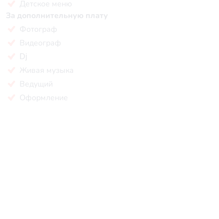
Детское меню
За дополнительную плату
Фотограф
Видеограф
Dj
Живая музыка
Ведущий
Оформление