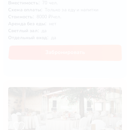
Вместимость:
70 чел.
Схема оплаты:
Только за еду и напитки
Стоимость:
8000 ₽/чел.
Аренда без еды:
нет
Светлый зал:
да
Отдельный вход:
да
Забронировать