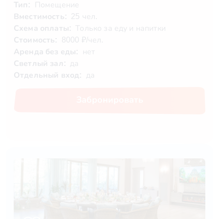
Тип:
Помещение
Вместимость:
25 чел.
Схема оплаты:
Только за еду и напитки
Стоимость:
8000 ₽/чел.
Аренда без еды:
нет
Светлый зал:
да
Отдельный вход:
да
Забронировать