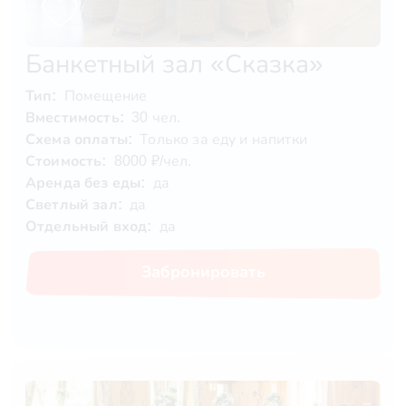
Банкетный зал «Сказка»
Тип:
Помещение
Вместимость:
30 чел.
Схема оплаты:
Только за еду и напитки
Стоимость:
8000 ₽/чел.
Аренда без еды:
да
Светлый зал:
да
Отдельный вход:
да
Забронировать