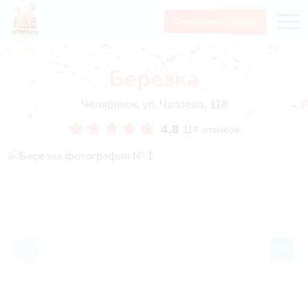
Отправить заявку
Березка
Челябинск, ул. Чапаева, 118
4.8
114 отзывов