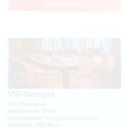
Забронировать
VIP-беседка
Тип:
Помещение
Вместимость:
20 чел.
Схема оплаты:
Только за еду и напитки
Стоимость:
8000 ₽/чел.