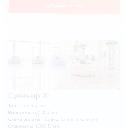
Забронировать
Сувенир XL
Тип:
Помещение
Вместимость:
350 чел.
Схема оплаты:
Только за еду и напитки
Стоимость:
8000 ₽/чел.