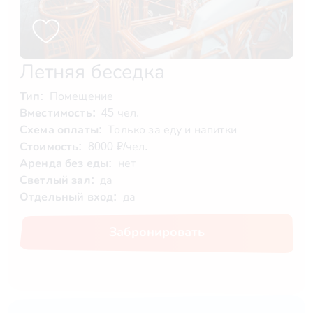
Летняя беседка
Тип:
Помещение
Вместимость:
45 чел.
Схема оплаты:
Только за еду и напитки
Стоимость:
8000 ₽/чел.
Аренда без еды:
нет
Светлый зал:
да
Отдельный вход:
да
Забронировать