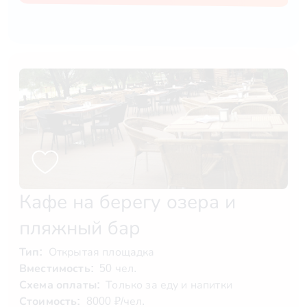
Кафе на берегу озера и
пляжный бар
Тип:
Открытая площадка
Вместимость:
50 чел.
Схема оплаты:
Только за еду и напитки
Стоимость:
8000 ₽/чел.