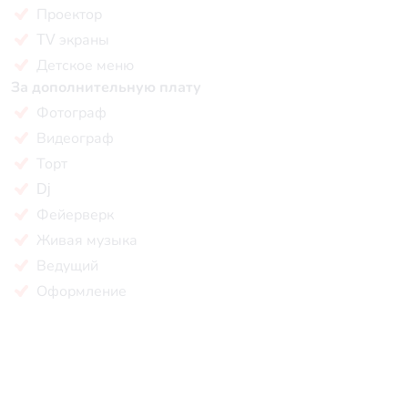
Проектор
TV экраны
Детское меню
За дополнительную плату
Фотограф
Видеограф
Торт
Dj
Фейерверк
Живая музыка
Ведущий
Оформление