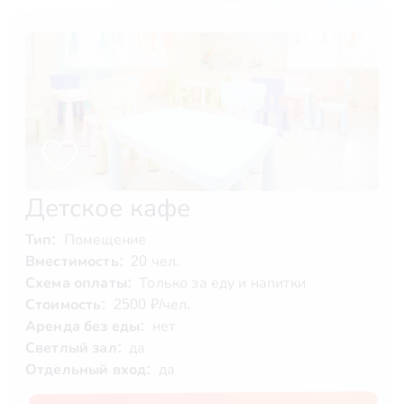
Детское кафе
Тип:
Помещение
Вместимость:
20 чел.
Схема оплаты:
Только за еду и напитки
Стоимость:
2500 ₽/чел.
Аренда без еды:
нет
Светлый зал:
да
Отдельный вход:
да