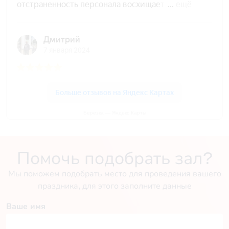
Березка — Яндекс Карты
Помочь подобрать зал?
Мы поможем подобрать место для проведения вашего
праздника, для этого заполните данные
Ваше имя