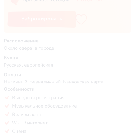
Забронировать
Расположение
Около озера, в городе
Кухня
Русская, европейская
Оплата
Наличный, Безналичный, Банковская карта
Особенности
Выездная регистрация
Музыкальное оборудование
Велком зона
Wi-Fi / интернет
Сцена