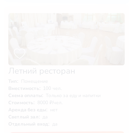
Летний ресторан
Тип:
Помещение
Вместимость:
100 чел.
Схема оплаты:
Только за еду и напитки
Стоимость:
8000 ₽/чел.
Аренда без еды:
нет
Светлый зал:
да
Отдельный вход:
да