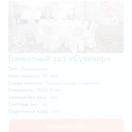
Банкетный зал «Сувенир»
Тип:
Помещение
Вместимость:
50 чел.
Схема оплаты:
Только за еду и напитки
Стоимость:
8000 ₽/чел.
Аренда без еды:
нет
Светлый зал:
да
Отдельный вход:
нет
Забронировать