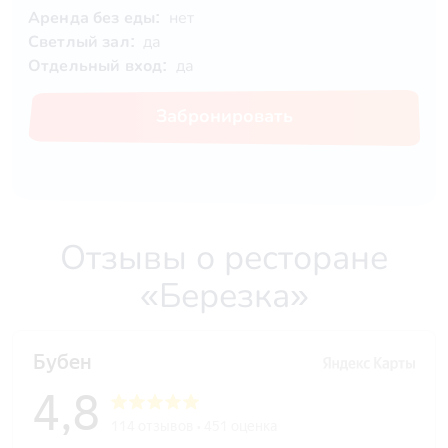
Аренда без еды:
нет
Светлый зал:
да
Отдельный вход:
да
Забронировать
Отзывы о ресторане
«Березка»