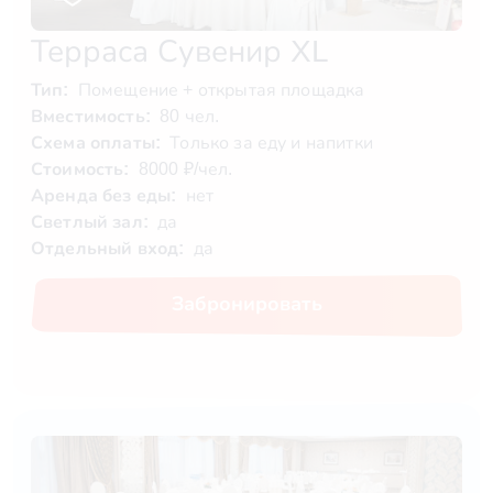
Терраса Сувенир XL
Тип:
Помещение + открытая площадка
Вместимость:
80 чел.
Схема оплаты:
Только за еду и напитки
Стоимость:
8000 ₽/чел.
Аренда без еды:
нет
Светлый зал:
да
Отдельный вход:
да
Забронировать