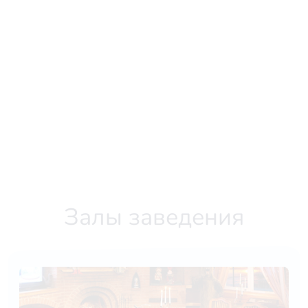
Залы заведения