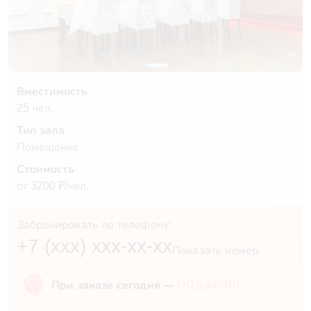
Вместимость
25 чел.
Тип зала
Помещение
Стоимость
от 3200 ₽/чел.
Забронировать по телефону:
+7 (xxx) xxx-xx-xx
Показать номер
При заказе сегодня —
ПОДАРОК!