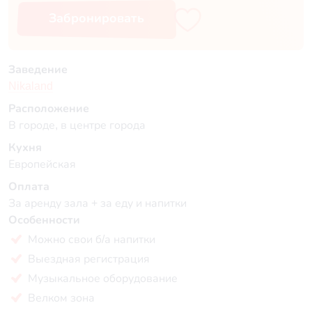
Забронировать
Заведение
Nikaland
Расположение
В городе, в центре города
Кухня
Европейская
Оплата
За аренду зала + за еду и напитки
Особенности
Можно свои б/а напитки
Выездная регистрация
Музыкальное оборудование
Велком зона