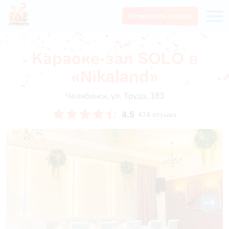
Отправить заявку
Караоке-зал SOLO в
«Nikaland»
Челябинск, ул. Труда, 183
4.5
474 отзыва