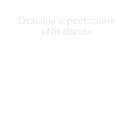
Отзывы о ресторане
«Nikaland»