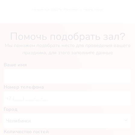
Караоке-зал SOLO в «Nikaland» — Яндекс Карты
Помочь подобрать зал?
Мы поможем подобрать место для проведения вашего
праздника, для этого заполните данные
Ваше имя
Номер телефона
Город
Количество гостей