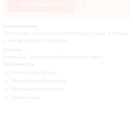
Забронировать
Расположение
Около моря, около реки, около озера, в горах, в городе,
в центре города, за городом
Оплата
Наличный, Безналичный, Банковская карта
Особенности
Можно свои фрукты
Можно свои б/а напитки
Выездная регистрация
Велком зона