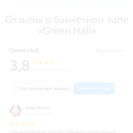
Отзывы о банкетном зале
«Green Hall»