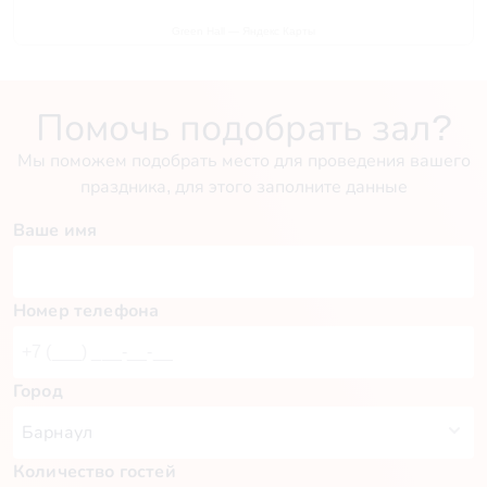
Green Hall — Яндекс Карты
Помочь подобрать зал?
Мы поможем подобрать место для проведения вашего
праздника, для этого заполните данные
Ваше имя
Номер телефона
Город
Количество гостей