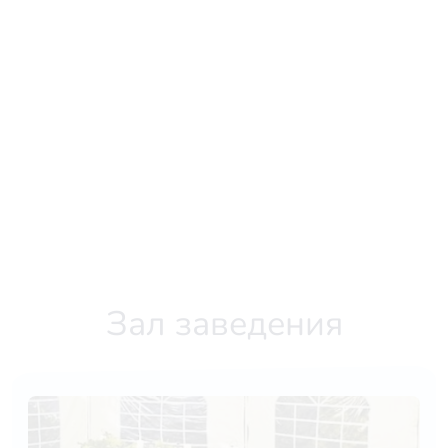
Зал заведения