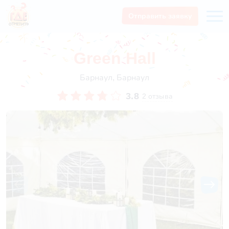
Отправить заявку
Green Hall
Барнаул, Барнаул
3.8
2 отзыва