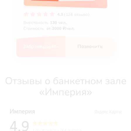
Барнаул, пл. Свободы, 6
4.9
(124 отзыва)
Вместимость
130 чел.
Стоимость:
от 3000 ₽/чел.
Забронировать
Позвонить
Отзывы о банкетном зале
«Империя»