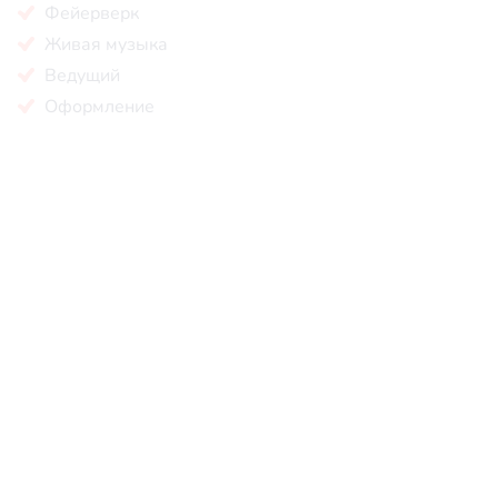
Фейерверк
Живая музыка
Ведущий
Оформление