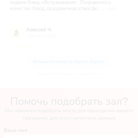
Малый зал в «Империя» — Яндекс Карты
Помочь подобрать зал?
Мы поможем подобрать место для проведения вашего
праздника, для этого заполните данные
Ваше имя