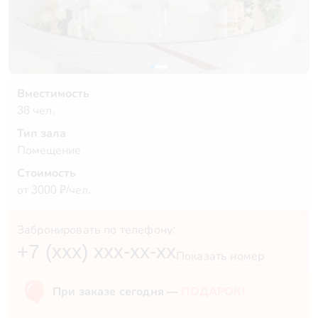
Вместимость
38 чел.
Тип зала
Помещение
Стоимость
от 3000 ₽/чел.
Забронировать по телефону:
+7 (xxx) xxx-xx-xx
Показать номер
При заказе сегодня —
ПОДАРОК!