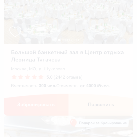
Большой банкетный зал в Центр отдыха
Леонида Тягачева
Москва, МО, д. Шуколово
5.0
(2442 отзыва)
Вместимость
300 чел.
Стоимость:
от 4000 ₽/чел.
Забронировать
Позвонить
Подарок за бронирование