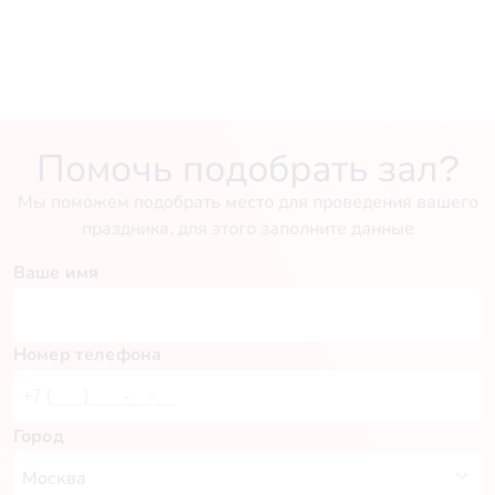
Помочь подобрать зал?
Мы поможем подобрать место для проведения вашего
праздника, для этого заполните данные
Ваше имя
Номер телефона
Город