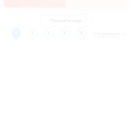
Показать еще
Следующая