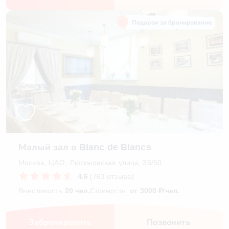
Подарок за бронирование
Малый зал в Blanc de Blancs
Москва, ЦАО, Люсиновская улица, 36/50
4.6
(763 отзыва)
Вместимость
20 чел.
Стоимость:
от 3000 ₽/чел.
Забронировать
Позвонить