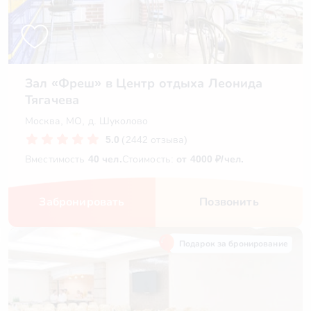
Зал «Фреш» в Центр отдыха Леонида
Тягачева
Москва, МО, д. Шуколово
5.0
(2442 отзыва)
Вместимость
40 чел.
Стоимость:
от 4000 ₽/чел.
Забронировать
Позвонить
Подарок за бронирование