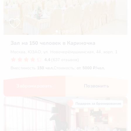
Зал на 150 человек в Кариночка
Москва, ЮЗАО, ул. Новочерёмушкинская, 44, корп. 1
4.4
(637 отзывов)
Вместимость
150 чел.
Стоимость:
от 5000 ₽/чел.
Забронировать
Позвонить
Подарок за бронирование