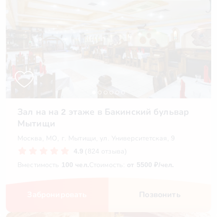
Зал на на 2 этаже в Бакинский бульвар
Мытищи
Москва, МО, г. Мытищи, ул. Университетская, 9
4.9
(824 отзыва)
Вместимость
100 чел.
Стоимость:
от 5500 ₽/чел.
Забронировать
Позвонить