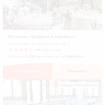
Ресторан «Цифры» в «Цифры»
Москва, ЦАО, ул. Покровка, 40, стр. 2
4.5
(133 отзыва)
Вместимость
200 чел.
Стоимость:
от 6500 ₽/чел.
Забронировать
Позвонить
Подарок за бронирование