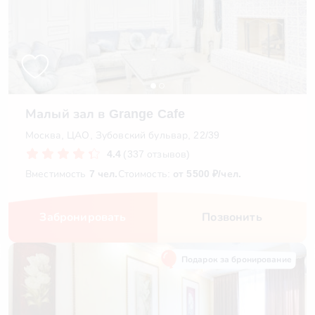
Малый зал в Grange Cafe
Москва, ЦАО, Зубовский бульвар, 22/39
4.4
(337 отзывов)
Вместимость
7 чел.
Стоимость:
от 5500 ₽/чел.
Забронировать
Позвонить
Подарок за бронирование