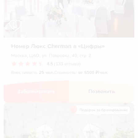
Номер Люкс Cherman в «Цифры»
Москва, ЦАО, ул. Покровка, 40, стр. 2
4.5
(133 отзыва)
Вместимость
25 чел.
Стоимость:
от 6500 ₽/чел.
Забронировать
Позвонить
Подарок за бронирование