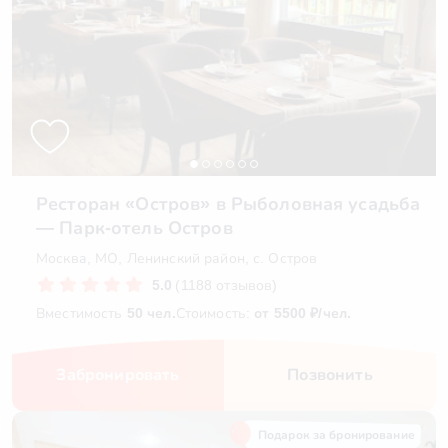
Ресторан «Остров» в Рыболовная усадьба
— Парк-отель Остров
Москва, МО, Ленинский район, с. Остров
5.0
(1188 отзывов)
Вместимость
50 чел.
Стоимость:
от 5500 ₽/чел.
Забронировать
Позвонить
Подарок за бронирование