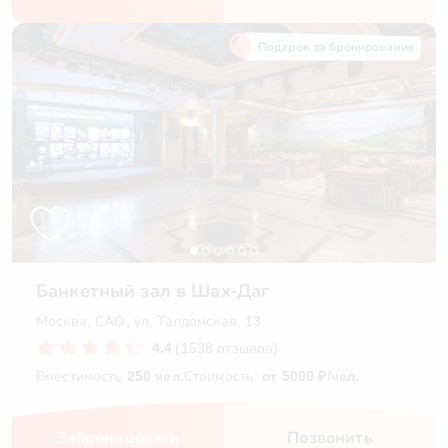
Подарок за бронирование
Банкетный зал в Шах-Даг
Москва, САО, ул. Талдомская, 13
4.4
(1538 отзывов)
Вместимость
250 чел.
Стоимость:
от 5000 ₽/чел.
Забронировать
Позвонить