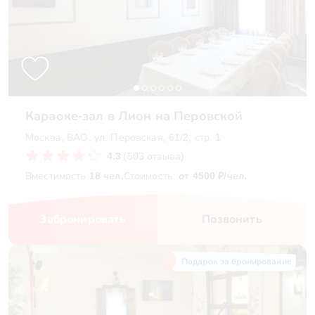
Караоке-зал в Лион на Перовской
Москва, ВАО, ул. Перовская, 61/2, стр. 1
4.3
(503 отзыва)
Вместимость
18 чел.
Стоимость:
от 4500 ₽/чел.
Забронировать
Позвонить
Подарок за бронирование