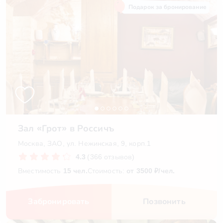
Подарок за бронирование
Зал «Грот» в Россичъ
Москва, ЗАО, ул. Нежинская, 9, корп.1
4.3
(366 отзывов)
Вместимость
15 чел.
Стоимость:
от 3500 ₽/чел.
Забронировать
Позвонить