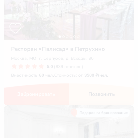
Ресторан «Палисад» в Петрухино
Москва, МО, г. Серпухов, д. Всходы, 90
5.0
(839 отзывов)
Вместимость
60 чел.
Стоимость:
от 3500 ₽/чел.
Забронировать
Позвонить
Подарок за бронирование