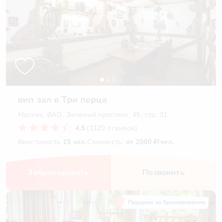
вип зал в Три перца
Москва, ВАО, Зеленый проспект, 45, стр. 31
4.5
(1120 отзывов)
Вместимость
15 чел.
Стоимость:
от 2000 ₽/чел.
Забронировать
Позвонить
Подарок за бронирование