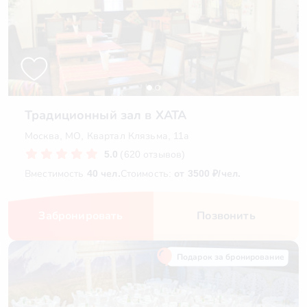
Традиционный зал в ХАТА
Москва, МО, Квартал Клязьма, 11а
5.0
(620 отзывов)
Вместимость
40 чел.
Стоимость:
от 3500 ₽/чел.
Забронировать
Позвонить
Подарок за бронирование