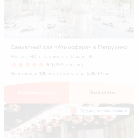
Банкетный зал «Атмосфера» в Петрухино
Москва, МО, г. Серпухов, д. Всходы, 90
5.0
(839 отзывов)
Вместимость
100 чел.
Стоимость:
от 5000 ₽/чел.
Забронировать
Позвонить
Подарок за бронирование