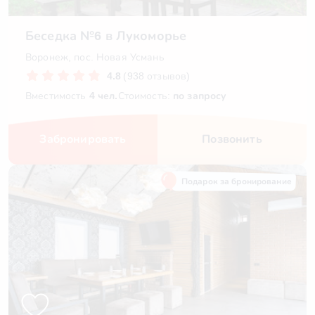
Беседка №6 в Лукоморье
Воронеж, пос. Новая Усмань
4.8
(938 отзывов)
Вместимость
4 чел.
Стоимость:
по запросу
Забронировать
Позвонить
Подарок за бронирование