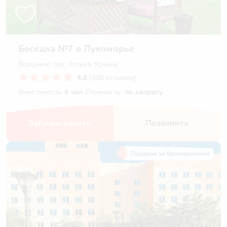
Беседка №7 в Лукоморье
Воронеж, пос. Новая Усмань
4.8
(938 отзывов)
Вместимость
4 чел.
Стоимость:
по запросу
Забронировать
Позвонить
Подарок за бронирование