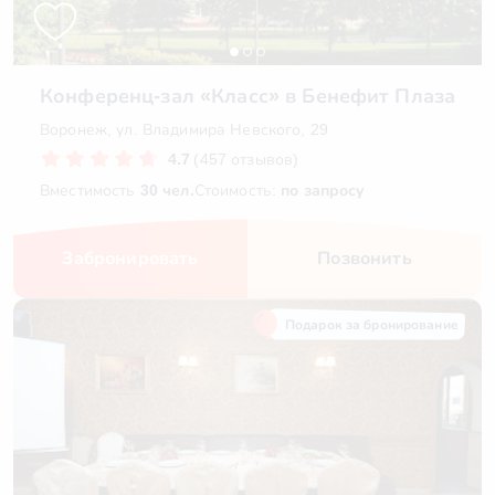
Конференц-зал «Класс» в Бенефит Плаза
Воронеж, ул. Владимира Невского, 29
4.7
(457 отзывов)
Вместимость
30 чел.
Стоимость:
по запросу
Забронировать
Позвонить
Подарок за бронирование