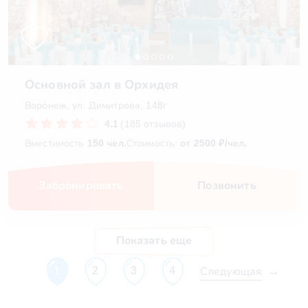
Основной зал в Орхидея
Воронеж, ул. Димитрова, 148г
4.1
(185 отзывов)
Вместимость
150 чел.
Стоимость:
от 2500 ₽/чел.
Забронировать
Позвонить
Показать еще
Следующая