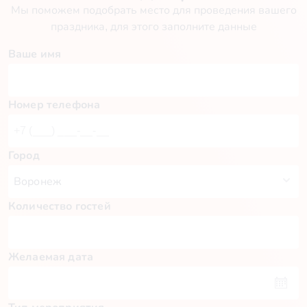
Мы поможем подобрать место для проведения вашего
праздника, для этого заполните данные
Ваше имя
Номер телефона
Город
Количество гостей
Желаемая дата