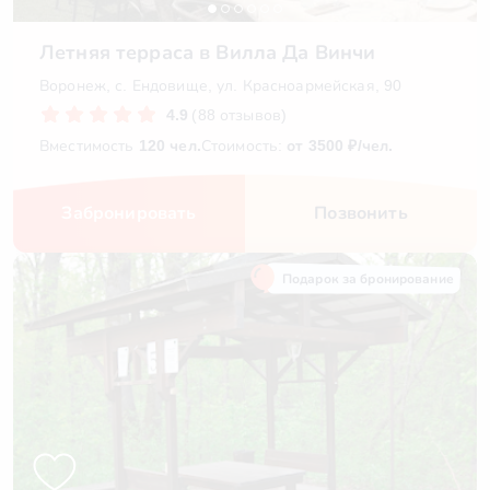
Летняя терраса в Вилла Да Винчи
Воронеж, с. Ендовище, ул. Красноармейская, 90
4.9
(88 отзывов)
Вместимость
120 чел.
Стоимость:
от 3500 ₽/чел.
Забронировать
Позвонить
Подарок за бронирование