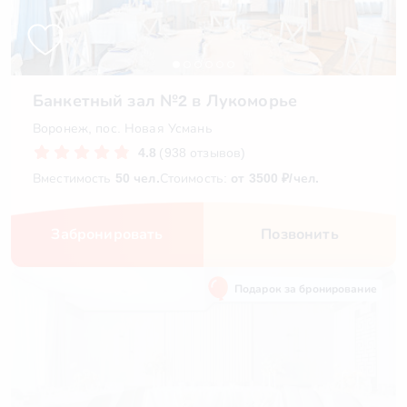
Банкетный зал №2 в Лукоморье
Воронеж, пос. Новая Усмань
4.8
(938 отзывов)
Вместимость
50 чел.
Стоимость:
от 3500 ₽/чел.
Забронировать
Позвонить
Подарок за бронирование