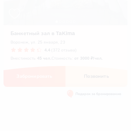
Банкетный зал в TaKima
Воронеж, ул. 25 января, 23
4.4
(372 отзыва)
Вместимость
45 чел.
Стоимость:
от 3000 ₽/чел.
Забронировать
Позвонить
Подарок за бронирование