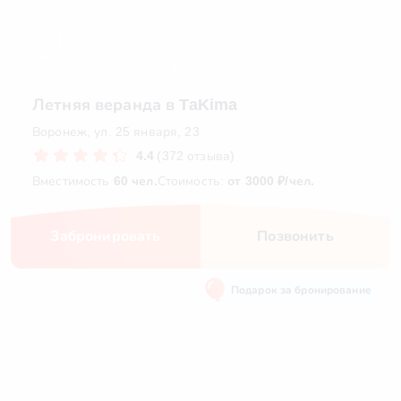
Летняя веранда в TaKima
Воронеж, ул. 25 января, 23
4.4
(372 отзыва)
Вместимость
60 чел.
Стоимость:
от 3000 ₽/чел.
Забронировать
Позвонить
Подарок за бронирование