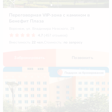
Переговорная VIP-зона с камином в
Бенефит Плаза
Воронеж, ул. Владимира Невского, 29
4.7
(457 отзывов)
Вместимость
22 чел.
Стоимость:
по запросу
Забронировать
Позвонить
Подарок за бронирование