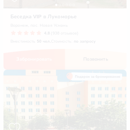
Беседка VIP в Лукоморье
Воронеж, пос. Новая Усмань
4.8
(938 отзывов)
Вместимость
50 чел.
Стоимость:
по запросу
Забронировать
Позвонить
Подарок за бронирование