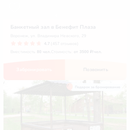
Банкетный зал в Бенефит Плаза
Воронеж, ул. Владимира Невского, 29
4.7
(457 отзывов)
Вместимость
80 чел.
Стоимость:
от 3500 ₽/чел.
Забронировать
Позвонить
Подарок за бронирование