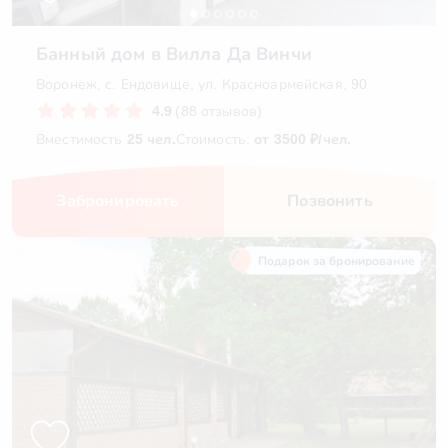
Банный дом в Вилла Да Винчи
Воронеж, с. Ендовище, ул. Красноармейская, 90
4.9
(88 отзывов)
Вместимость
25 чел.
Стоимость:
от 3500 ₽/чел.
Забронировать
Позвонить
Подарок за бронирование