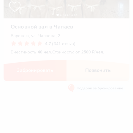
Основной зал в Чапаев
Воронеж, ул. Чапаева, 2
4.7
(341 отзыв)
Вместимость
40 чел.
Стоимость:
от 2500 ₽/чел.
Забронировать
Позвонить
Подарок за бронирование