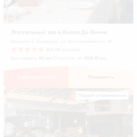
Эпохальный зал в Вилла Да Винчи
Воронеж, с. Ендовище, ул. Красноармейская, 90
4.9
(88 отзывов)
Вместимость
50 чел.
Стоимость:
от 3500 ₽/чел.
Забронировать
Позвонить
Подарок за бронирование