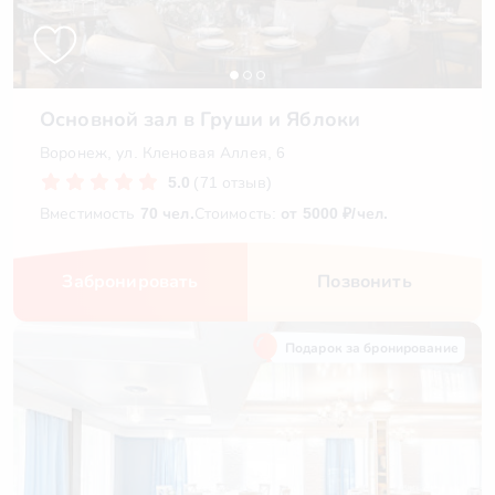
Основной зал в Груши и Яблоки
Воронеж, ул. Кленовая Аллея, 6
5.0
(71 отзыв)
Вместимость
70 чел.
Стоимость:
от 5000 ₽/чел.
Забронировать
Позвонить
Подарок за бронирование