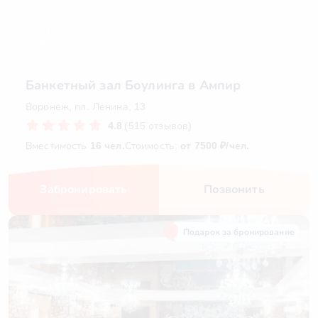
Банкетный зал Боулинга в Ампир
Воронеж, пл. Ленина, 13
4.8
(515 отзывов)
Вместимость
16 чел.
Стоимость:
от 7500 ₽/чел.
Забронировать
Позвонить
Подарок за бронирование