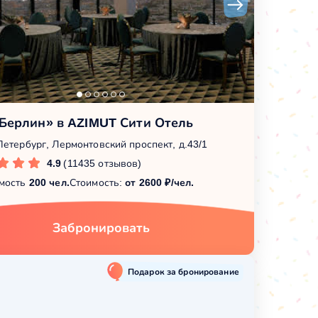
«Берлин» в AZIMUT Сити Отель
Петербург, Лермонтовский проспект, д.43/1
4.9
(11435 отзывов)
мость
200 чел.
Стоимость:
от 2600 ₽/чел.
Забронировать
Подарок за бронирование