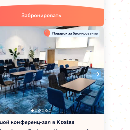
Забронировать
Подарок за бронирование
шой конференц-зал в Kostas