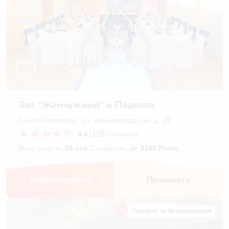
Зал "Жемчужный" в Подкова
Санкт-Петербург, ул. Звенигородская, д. 22
4.6
(125 отзывов)
Вместимость
65 чел.
Стоимость:
от 3100 ₽/чел.
Забронировать
Позвонить
Подарок за бронирование