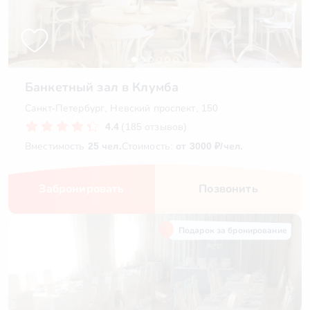
Банкетный зал в Клумба
Санкт-Петербург, Невский проспект, 150
4.4
(185 отзывов)
Вместимость
25 чел.
Стоимость:
от 3000 ₽/чел.
Забронировать
Позвонить
Подарок за бронирование