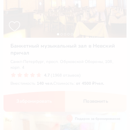
Банкетный музыкальный зал в Невский
причал
Санкт-Петербург, просп. Обуховской Обороны, 108,
корп. 4
4.7
(1968 отзывов)
Вместимость
140 чел.
Стоимость:
от 4500 ₽/чел.
Забронировать
Позвонить
Подарок за бронирование