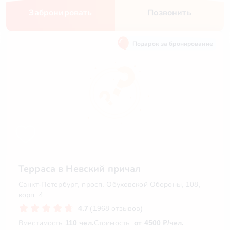
Забронировать
Позвонить
Подарок за бронирование
Терраса в Невский причал
Санкт-Петербург, просп. Обуховской Обороны, 108,
корп. 4
4.7
(1968 отзывов)
Вместимость
110 чел.
Стоимость:
от 4500 ₽/чел.