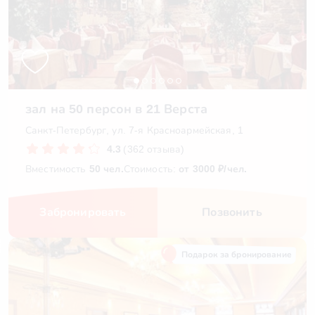
зал на 50 персон в 21 Верста
Санкт-Петербург, ул. 7-я Красноармейская, 1
4.3
(362 отзыва)
Вместимость
50 чел.
Стоимость:
от 3000 ₽/чел.
Забронировать
Позвонить
Подарок за бронирование