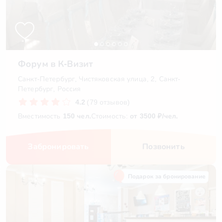
Форум в К-Визит
Санкт-Петербург, Чистяковская улица, 2, Санкт-
Петербург, Россия
4.2
(79 отзывов)
Вместимость
150 чел.
Стоимость:
от 3500 ₽/чел.
Забронировать
Позвонить
Подарок за бронирование