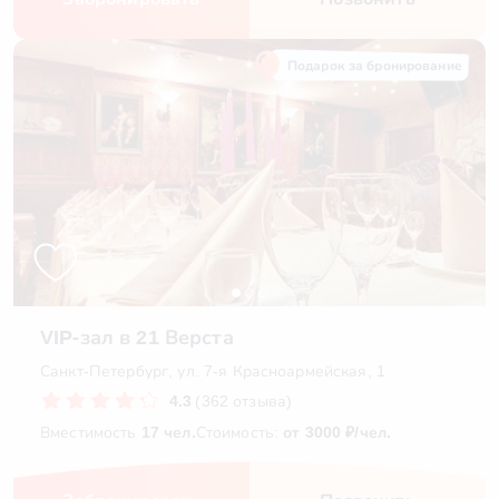
Подарок за бронирование
VIP-зал в 21 Верста
Санкт-Петербург, ул. 7-я Красноармейская, 1
4.3
(362 отзыва)
Вместимость
17 чел.
Стоимость:
от 3000 ₽/чел.