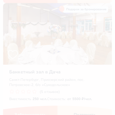
Подарок за бронирование
Банкетный зал в Дача
Санкт-Петербург, Приозерский район, пос.
Петровское-2, б/о «Суходольское»
(5 отзывов)
Вместимость
250 чел.
Стоимость:
от 5500 ₽/чел.
Забронировать
Позвонить