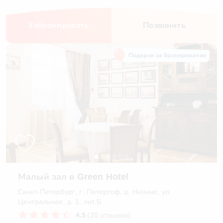
Забронировать
Позвонить
Подарок за бронирование
Малый зал в Green Hotel
Санкт-Петербург, г. Петергоф, д. Низино, ул.
Центральная, д. 1, лит.Б
4.5
(20 отзывов)