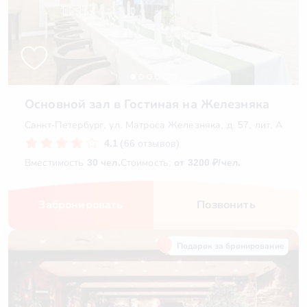
Основной зал в Гостиная на Железняка
Санкт-Петербург, ул. Матроса Железняка, д. 57, лит. А
4.1
(66 отзывов)
Вместимость
30 чел.
Стоимость:
от 3200 ₽/чел.
Забронировать
Позвонить
Подарок за бронирование