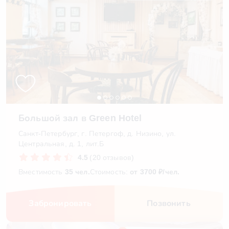
Большой зал в Green Hotel
Санкт-Петербург, г. Петергоф, д. Низино, ул.
Центральная, д. 1, лит.Б
4.5
(20 отзывов)
Вместимость
35 чел.
Стоимость:
от 3700 ₽/чел.
Забронировать
Позвонить