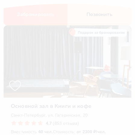
Забронировать
Позвонить
Подарок за бронирование
Основной зал в Книги и кофе
Санкт-Петербург, ул. Гагаринская, 20
4.7
(853 отзыва)
Вместимость
40 чел.
Стоимость:
от 2300 ₽/чел.