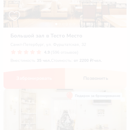
Большой зал в Тесто Место
Санкт-Петербург, ул. Фурштатская, 32
4.9
(596 отзывов)
Вместимость
35 чел.
Стоимость:
от 2200 ₽/чел.
Забронировать
Позвонить
Подарок за бронирование