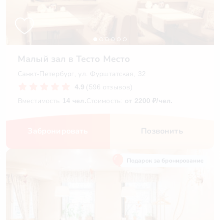
Малый зал в Тесто Место
Санкт-Петербург, ул. Фурштатская, 32
4.9
(596 отзывов)
Вместимость
14 чел.
Стоимость:
от 2200 ₽/чел.
Забронировать
Позвонить
Подарок за бронирование