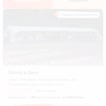
Забронировать
Позвонить
Подарок за бронирование
Шатер в Дача
Санкт-Петербург, Приозерский район, пос.
Петровское-2, б/о «Суходольское»
(5 отзывов)
Вместимость
100 чел.
Стоимость:
от 5500 ₽/чел.