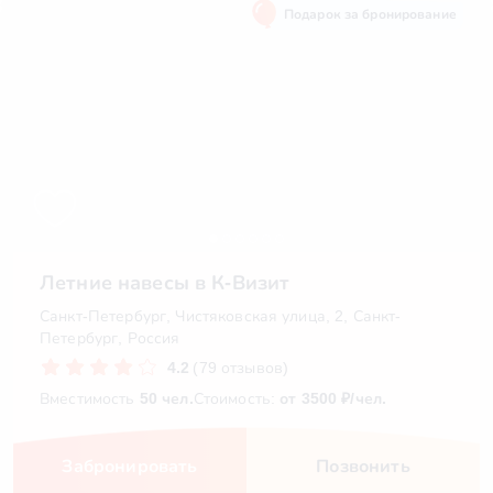
Подарок за бронирование
Летние навесы в К-Визит
Санкт-Петербург, Чистяковская улица, 2, Санкт-
Петербург, Россия
4.2
(79 отзывов)
Вместимость
50 чел.
Стоимость:
от 3500 ₽/чел.
Забронировать
Позвонить