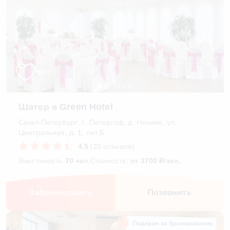
Шатер в Green Hotel
Санкт-Петербург, г. Петергоф, д. Низино, ул.
Центральная, д. 1, лит.Б
4.5
(20 отзывов)
Вместимость
70 чел.
Стоимость:
от 3700 ₽/чел.
Забронировать
Позвонить
Подарок за бронирование