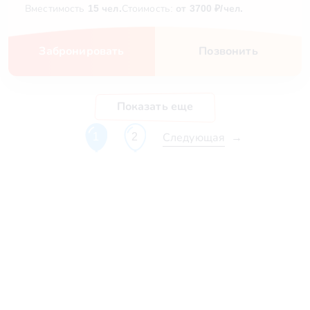
Вместимость
15 чел.
Стоимость:
от 3700 ₽/чел.
Забронировать
Позвонить
Показать еще
Следующая