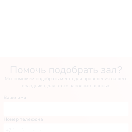
Помочь подобрать зал?
Мы поможем подобрать место для проведения вашего
праздника, для этого заполните данные
Ваше имя
Номер телефона