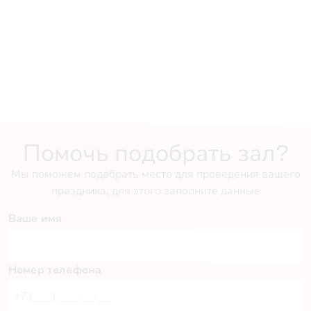
Помочь подобрать зал?
Мы поможем подобрать место для проведения вашего
праздника, для этого заполните данные
Ваше имя
Номер телефона