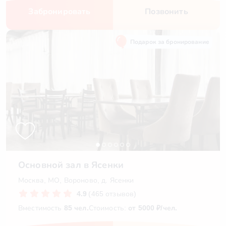
Забронировать
Позвонить
Подарок за бронирование
Основной зал в Ясенки
Москва, МО, Вороново, д. Ясенки
4.9
(465 отзывов)
Вместимость
85 чел.
Стоимость:
от 5000 ₽/чел.