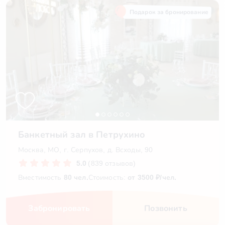
Подарок за бронирование
Банкетный зал в Петрухино
Москва, МО, г. Серпухов, д. Всходы, 90
5.0
(839 отзывов)
Вместимость
80 чел.
Стоимость:
от 3500 ₽/чел.
Забронировать
Позвонить