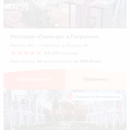
Ресторан «Палисад» в Петрухино
Москва, МО, г. Серпухов, д. Всходы, 90
5.0
(839 отзывов)
Вместимость
60 чел.
Стоимость:
от 3500 ₽/чел.
Забронировать
Позвонить
Подарок за бронирование