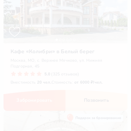
Кафе «Колибри» в Белый берег
Москва, МО, с. Верхнее Мячково, ул. Нижняя
Подгорная, 45
5.0
(325 отзывов)
Вместимость
20 чел.
Стоимость:
от 6000 ₽/чел.
Забронировать
Позвонить
Подарок за бронирование