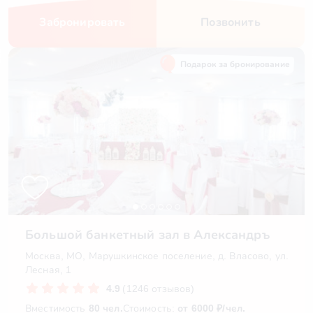
Забронировать
Позвонить
Подарок за бронирование
Большой банкетный зал в Александръ
Москва, МО, Марушкинское поселение, д. Власово, ул.
Лесная, 1
4.9
(1246 отзывов)
Вместимость
80 чел.
Стоимость:
от 6000 ₽/чел.