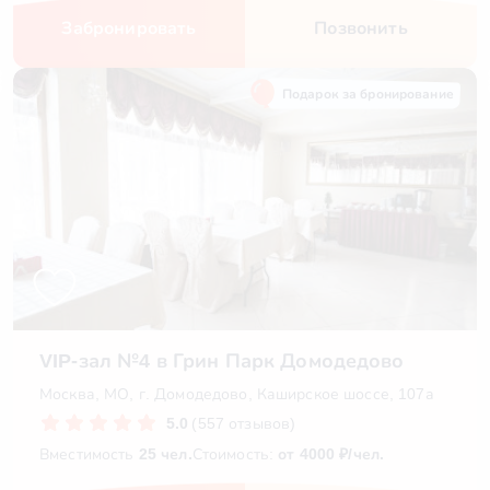
Забронировать
Позвонить
Подарок за бронирование
VIP-зал №4 в Грин Парк Домодедово
Москва, МО, г. Домодедово, Каширское шоссе, 107а
5.0
(557 отзывов)
Вместимость
25 чел.
Стоимость:
от 4000 ₽/чел.