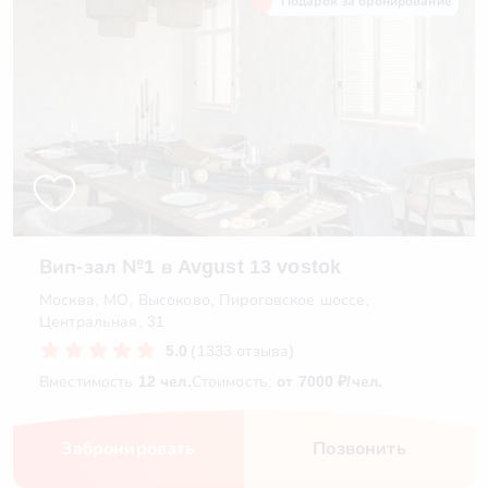
Подарок за бронирование
Вип-зал №1 в Avgust 13 vostok
Москва, МО, Высоково, Пироговское шоссе,
Центральная, 31
5.0
(1333 отзыва)
Вместимость
12 чел.
Стоимость:
от 7000 ₽/чел.
Забронировать
Позвонить