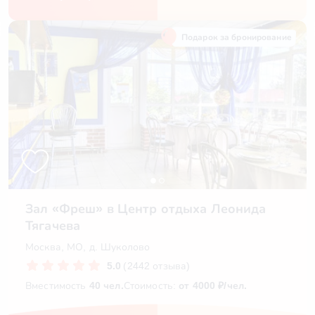
Подарок за бронирование
Зал «Фреш» в Центр отдыха Леонида
Тягачева
Москва, МО, д. Шуколово
5.0
(2442 отзыва)
Вместимость
40 чел.
Стоимость:
от 4000 ₽/чел.