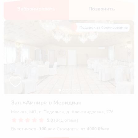
Забронировать
Позвонить
Подарок за бронирование
Зал «Ампир» в Меридиан
Москва, МО, г. Подольск, д. Александровка, 27б
5.0
(341 отзыв)
Вместимость
100 чел.
Стоимость:
от 4000 ₽/чел.