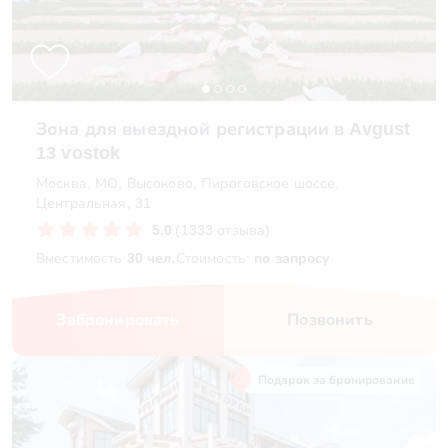
Зона для выездной регистрации в Avgust
13 vostok
Москва, МО, Высоково, Пироговское шоссе,
Центральная, 31
5.0
(1333 отзыва)
Вместимость
30 чел.
Стоимость:
по запросу
Забронировать
Позвонить
Подарок за бронирование