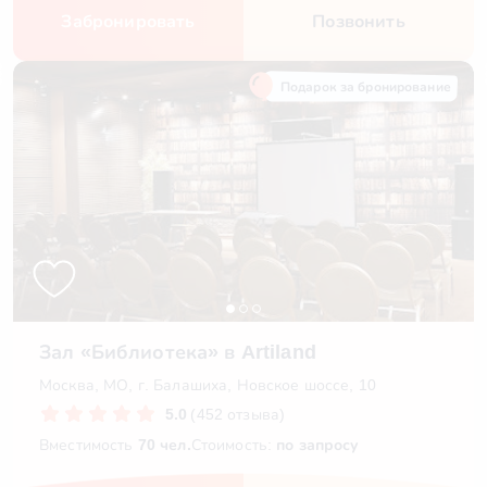
Забронировать
Позвонить
Подарок за бронирование
Зал «Библиотека» в Artiland
Москва, МО, г. Балашиха, Новское шоссе, 10
5.0
(452 отзыва)
Вместимость
70 чел.
Стоимость:
по запросу