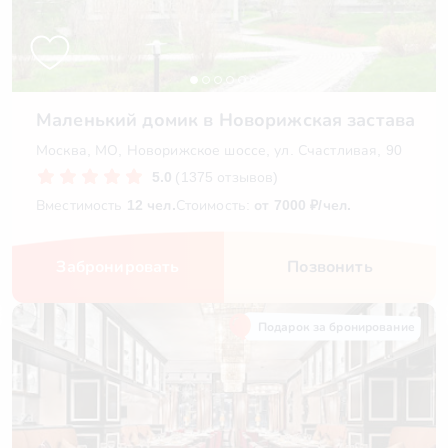
Маленький домик в Новорижская застава
Москва, МО, Новорижское шоссе, ул. Счастливая, 90
5.0
(1375 отзывов)
Вместимость
12 чел.
Стоимость:
от 7000 ₽/чел.
Забронировать
Позвонить
Подарок за бронирование