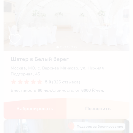
Шатер в Белый берег
Москва, МО, с. Верхнее Мячково, ул. Нижняя
Подгорная, 45
5.0
(325 отзывов)
Вместимость
60 чел.
Стоимость:
от 6000 ₽/чел.
Забронировать
Позвонить
Подарок за бронирование