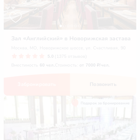
Зал «Английский» в Новорижская застава
Москва, МО, Новорижское шоссе, ул. Счастливая, 90
5.0
(1375 отзывов)
Вместимость
60 чел.
Стоимость:
от 7000 ₽/чел.
Забронировать
Позвонить
Подарок за бронирование