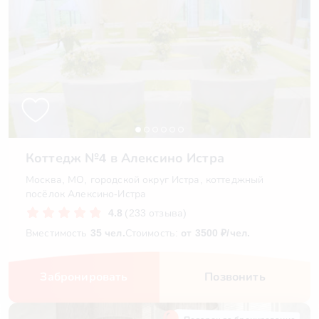
Коттедж №4 в Алексино Истра
Москва, МО, городской округ Истра, коттеджный
посёлок Алексино-Истра
4.8
(233 отзыва)
Вместимость
35 чел.
Стоимость:
от 3500 ₽/чел.
Забронировать
Позвонить