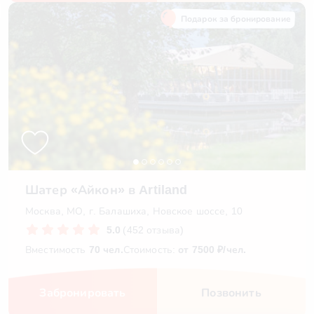
Подарок за бронирование
Шатер «Айкон» в Artiland
Москва, МО, г. Балашиха, Новское шоссе, 10
5.0
(452 отзыва)
Вместимость
70 чел.
Стоимость:
от 7500 ₽/чел.
Забронировать
Позвонить