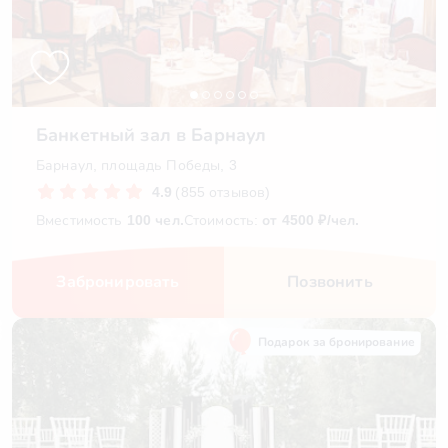
Банкетный зал в Барнаул
Барнаул, площадь Победы, 3
4.9
(855 отзывов)
Вместимость
100 чел.
Стоимость:
от 4500 ₽/чел.
Забронировать
Позвонить
Подарок за бронирование