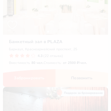
Банкетный зал в PLAZA
Барнаул, Красноармейский проспект, 25
4.3
(22 отзыва)
Вместимость
80 чел.
Стоимость:
от 2500 ₽/чел.
Забронировать
Позвонить
Подарок за бронирование