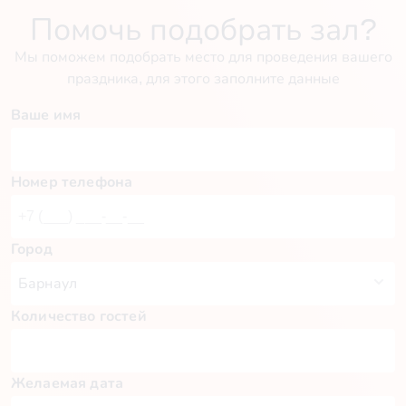
Помочь подобрать зал?
Мы поможем подобрать место для проведения вашего
праздника, для этого заполните данные
Ваше имя
Номер телефона
Город
Количество гостей
Желаемая дата