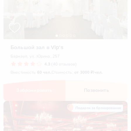
Большой зал в Vip's
Барнаул, ул. Юрина, 257
4.3
(40 отзывов)
Вместимость
60 чел.
Стоимость:
от 3000 ₽/чел.
Забронировать
Позвонить
Подарок за бронирование