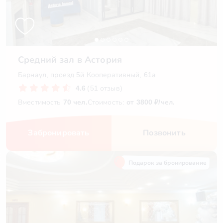
Средний зал в Астория
Барнаул, проезд 5й Кооперативный, 61а
4.6
(51 отзыв)
Вместимость
70 чел.
Стоимость:
от 3800 ₽/чел.
Забронировать
Позвонить
Подарок за бронирование