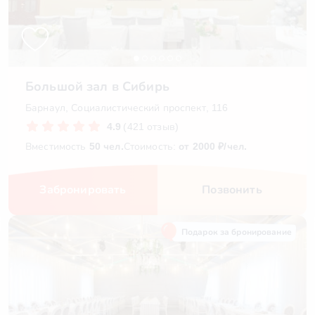
Большой зал в Сибирь
Барнаул, Социалистический проспект, 116
4.9
(421 отзыв)
Вместимость
50 чел.
Стоимость:
от 2000 ₽/чел.
Забронировать
Позвонить
Подарок за бронирование