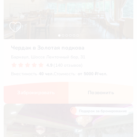
Чердак в Золотая подкова
Барнаул, Шоссе Ленточный бор, 31
4.9
(140 отзывов)
Вместимость
40 чел.
Стоимость:
от 5000 ₽/чел.
Забронировать
Позвонить
Подарок за бронирование