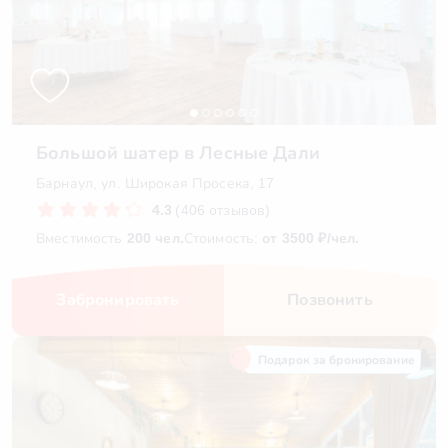
Большой шатер в Лесные Дали
Барнаул, ул. Широкая Просека, 17
4.3
(406 отзывов)
Вместимость
200 чел.
Стоимость:
от 3500 ₽/чел.
Забронировать
Позвонить
Подарок за бронирование