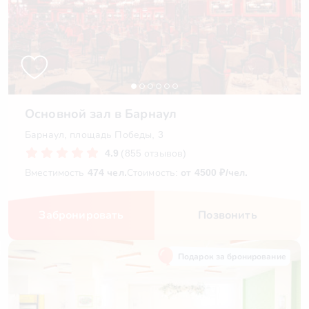
Основной зал в Барнаул
Барнаул, площадь Победы, 3
4.9
(855 отзывов)
Вместимость
474 чел.
Стоимость:
от 4500 ₽/чел.
Забронировать
Позвонить
Подарок за бронирование