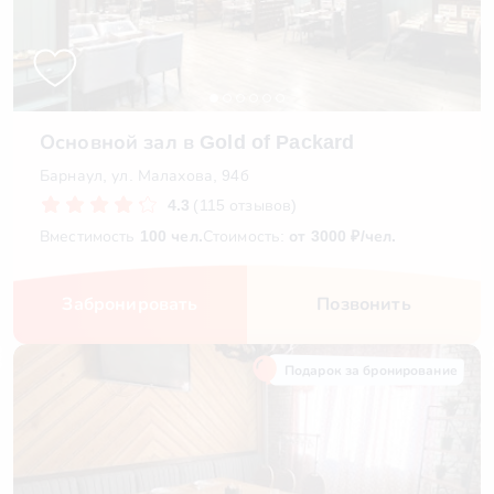
Основной зал в Gold of Packard
Барнаул, ул. Малахова, 94б
4.3
(115 отзывов)
Вместимость
100 чел.
Стоимость:
от 3000 ₽/чел.
Забронировать
Позвонить
Подарок за бронирование