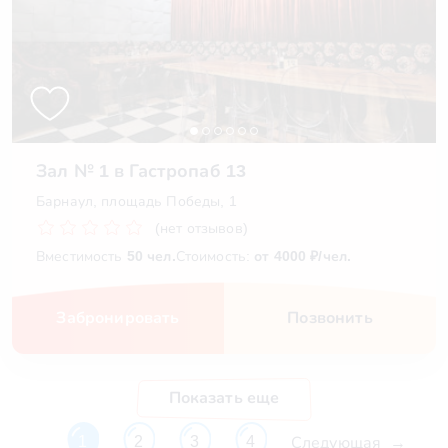
Зал № 1 в Гастропаб 13
Барнаул, площадь Победы, 1
(нет отзывов)
Вместимость
50 чел.
Стоимость:
от 4000 ₽/чел.
Забронировать
Позвонить
Показать еще
Следующая