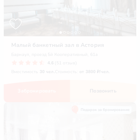
Малый банкетный зал в Астория
Барнаул, проезд 5й Кооперативный, 61а
4.6
(51 отзыв)
Вместимость
30 чел.
Стоимость:
от 3800 ₽/чел.
Забронировать
Позвонить
Подарок за бронирование