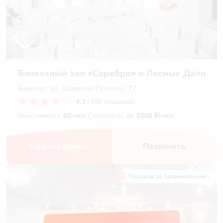
Банкетный зал «Серебро» в Лесные Дали
Барнаул, ул. Широкая Просека, 17
4.3
(406 отзывов)
Вместимость
60 чел.
Стоимость:
от 3200 ₽/чел.
Забронировать
Позвонить
Подарок за бронирование