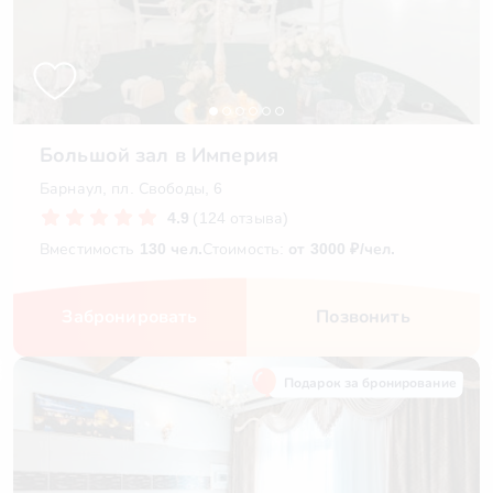
Большой зал в Империя
Барнаул, пл. Свободы, 6
4.9
(124 отзыва)
Вместимость
130 чел.
Стоимость:
от 3000 ₽/чел.
Забронировать
Позвонить
Подарок за бронирование