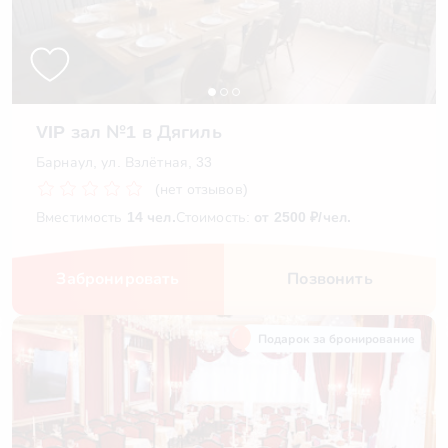
VIP зал №1 в Дягиль
Барнаул, ул. Взлётная, 33
(нет отзывов)
Вместимость
14 чел.
Стоимость:
от 2500 ₽/чел.
Забронировать
Позвонить
Подарок за бронирование