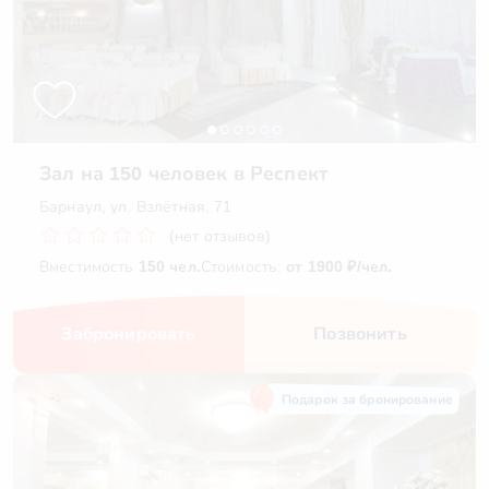
Зал на 150 человек в Респект
Барнаул, ул. Взлётная, 71
(нет отзывов)
Вместимость
150 чел.
Стоимость:
от 1900 ₽/чел.
Забронировать
Позвонить
Подарок за бронирование