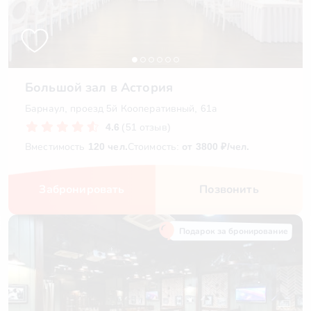
Большой зал в Астория
Барнаул, проезд 5й Кооперативный, 61а
4.6
(51 отзыв)
Вместимость
120 чел.
Стоимость:
от 3800 ₽/чел.
Забронировать
Позвонить
Подарок за бронирование